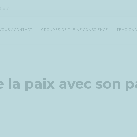
han.fr
VOUS / CONTACT
GROUPES DE PLEINE CONSCIENCE
TÉMOIGNA
e la paix avec son 