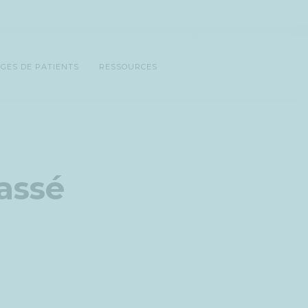
GES DE PATIENTS
RESSOURCES
passé